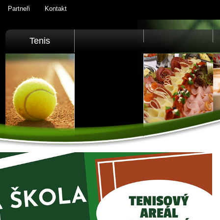
Partneři
Kontakt
Tenis