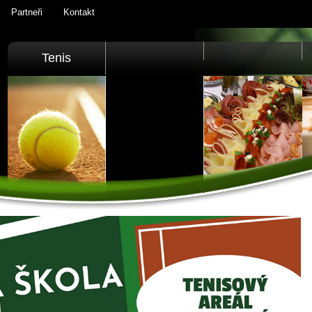
Partneři
Kontakt
Tenis