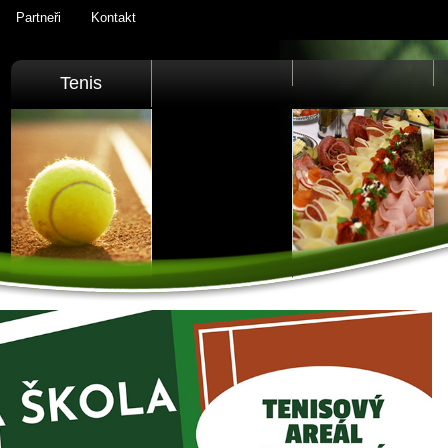
Partneři
Kontakt
Tenis