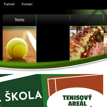
Partneři
Kontakt
Tenis