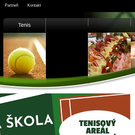
Partneři
Kontakt
Tenis